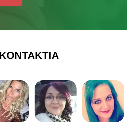
IKONTAKTIA