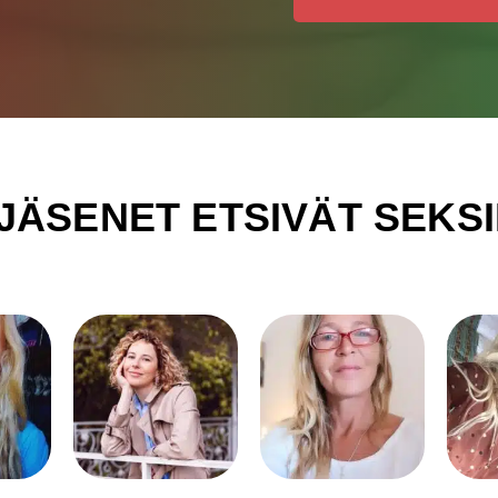
JÄSENET ETSIVÄT SEKS