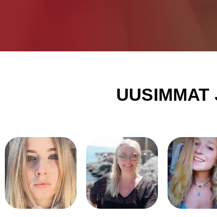
UUSIMMAT 