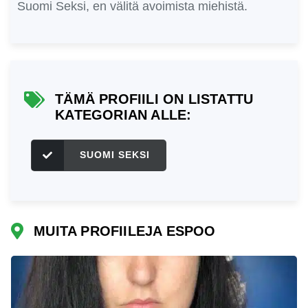
Suomi Seksi, en välitä avoimista miehistä.
TÄMÄ PROFIILI ON LISTATTU
KATEGORIAN ALLE:
SUOMI SEKSI
MUITA PROFIILEJA ESPOO