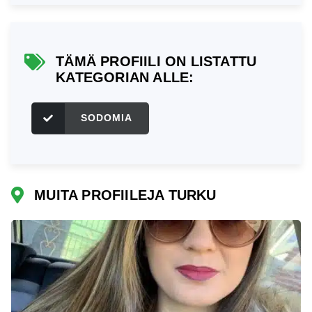
TÄMÄ PROFIILI ON LISTATTU
KATEGORIAN ALLE:
SODOMIA
MUITA PROFIILEJA TURKU