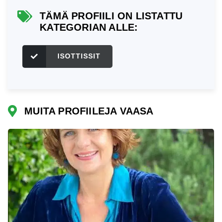
TÄMÄ PROFIILI ON LISTATTU
KATEGORIAN ALLE:
ISOTTISSIT
MUITA PROFIILEJA VAASA