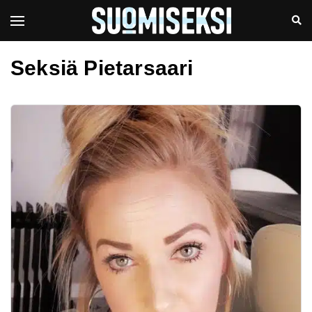
Seksiä Pietarsaari