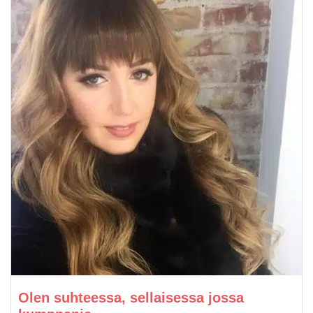
Olen suhteessa, sellaisessa jossa